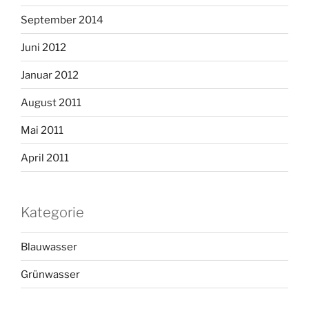
September 2014
Juni 2012
Januar 2012
August 2011
Mai 2011
April 2011
Kategorie
Blauwasser
Grünwasser