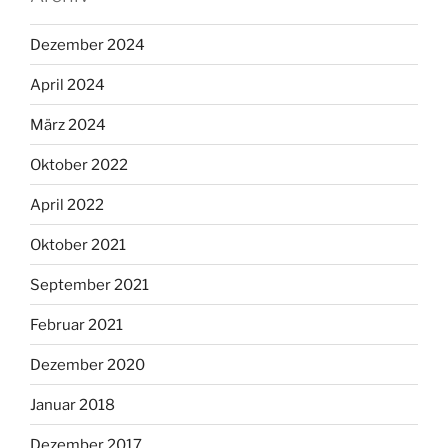
Dezember 2024
April 2024
März 2024
Oktober 2022
April 2022
Oktober 2021
September 2021
Februar 2021
Dezember 2020
Januar 2018
Dezember 2017