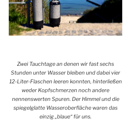
Zwei Tauchtage an denen wir fast sechs
Stunden unter Wasser bleiben und dabei vier
12-Liter-Flaschen leeren konnten, hinterließen
weder Kopfschmerzen noch andere
nennenswerten Spuren. Der Himmel und die
spiegelglatte Wasseroberfläche waren das
einzig „blaue“ für uns.