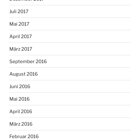
Juli 2017
Mai 2017
April 2017
März 2017
September 2016
August 2016
Juni 2016
Mai 2016
April 2016
März 2016
Februar 2016