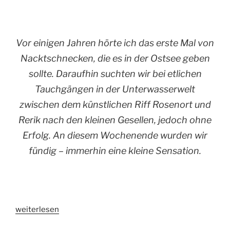
Vor einigen Jahren hörte ich das erste Mal von
Nacktschnecken, die es in der Ostsee geben
sollte. Daraufhin suchten wir bei etlichen
Tauchgängen in der Unterwasserwelt
zwischen dem künstlichen Riff Rosenort und
Rerik nach den kleinen Gesellen, jedoch ohne
Erfolg. An diesem Wochenende wurden wir
fündig – immerhin eine kleine Sensation.
„Kleine
weiterlesen
Nacktschnecke