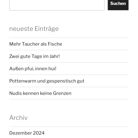
Suchen
neueste Einträge
Mehr Taucher als Fische
Zwei gute Tage im Jahr!
Außen pfui, innen hui!
Pottenwarm und gespenstisch gut
Nudis kennen keine Grenzen
Archiv
Dezember 2024