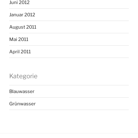
Juni 2012
Januar 2012
August 2011
Mai 2011
April 2011
Kategorie
Blauwasser
Grünwasser