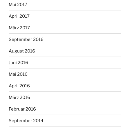
Mai 2017
April 2017
März 2017
September 2016
August 2016
Juni 2016
Mai 2016
April 2016
März 2016
Februar 2016
September 2014