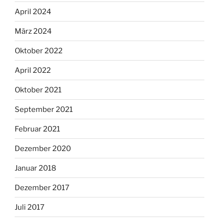
April 2024
März 2024
Oktober 2022
April 2022
Oktober 2021
September 2021
Februar 2021
Dezember 2020
Januar 2018
Dezember 2017
Juli 2017