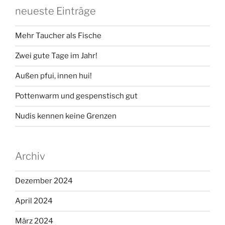
neueste Einträge
Mehr Taucher als Fische
Zwei gute Tage im Jahr!
Außen pfui, innen hui!
Pottenwarm und gespenstisch gut
Nudis kennen keine Grenzen
Archiv
Dezember 2024
April 2024
März 2024