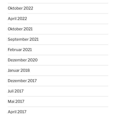
Oktober 2022
April 2022
Oktober 2021
September 2021
Februar 2021
Dezember 2020
Januar 2018
Dezember 2017
Juli 2017
Mai 2017
April 2017