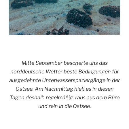
Mitte September bescherte uns das
norddeutsche Wetter beste Bedingungen für
ausgedehnte Unterwasserspaziergänge in der
Ostsee. Am Nachmittag hieß es in diesen
Tagen deshalb regelmäßig: raus aus dem Büro
und rein in die Ostsee.