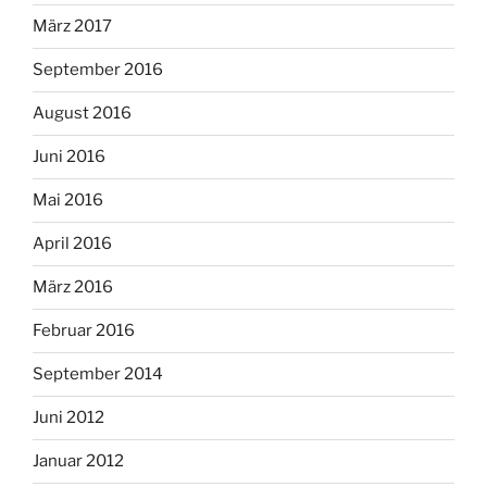
März 2017
September 2016
August 2016
Juni 2016
Mai 2016
April 2016
März 2016
Februar 2016
September 2014
Juni 2012
Januar 2012