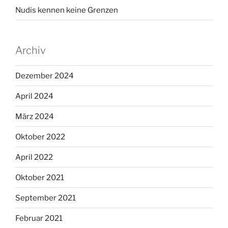
Nudis kennen keine Grenzen
Archiv
Dezember 2024
April 2024
März 2024
Oktober 2022
April 2022
Oktober 2021
September 2021
Februar 2021