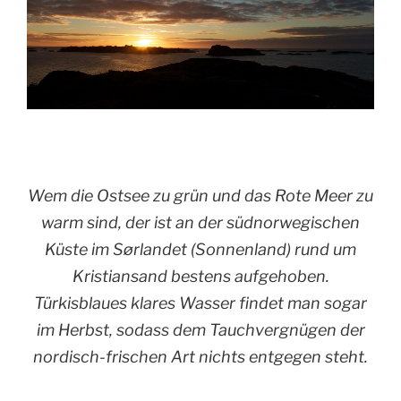
Wem die Ostsee zu grün und das Rote Meer zu
warm sind, der ist an der südnorwegischen
Küste im Sørlandet (Sonnenland) rund um
Kristiansand bestens aufgehoben.
Türkisblaues klares Wasser findet man sogar
im Herbst, sodass dem Tauchvergnügen der
nordisch-frischen Art nichts entgegen steht.