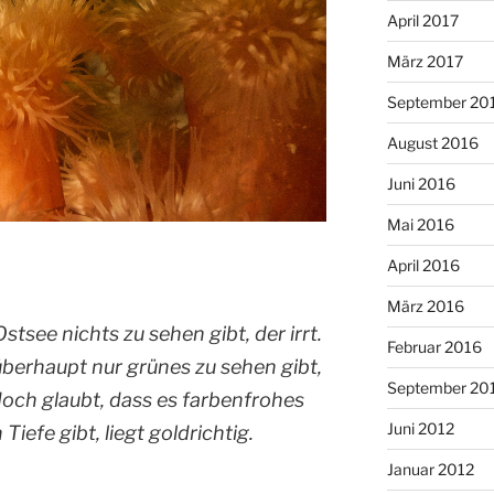
April 2017
März 2017
September 20
August 2016
Juni 2016
Mai 2016
April 2016
März 2016
stsee nichts zu sehen gibt, der irrt.
Februar 2016
berhaupt nur grünes zu sehen gibt,
September 20
edoch glaubt, dass es farbenfrohes
Juni 2012
iefe gibt, liegt goldrichtig.
Januar 2012