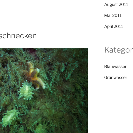
August 2011
Mai 2011
April 2011
tschnecken
Kategor
Blauwasser
Grünwasser