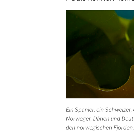
Ein Spanier, ein Schweizer, 
Norweger, Dänen und Deutsc
den norwegischen Fjorden,