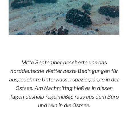
Mitte September bescherte uns das
norddeutsche Wetter beste Bedingungen für
ausgedehnte Unterwasserspaziergänge in der
Ostsee. Am Nachmittag hieß es in diesen
Tagen deshalb regelmäßig: raus aus dem Büro
und rein in die Ostsee.