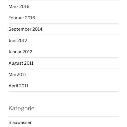
März 2016
Februar 2016
September 2014
Juni 2012
Januar 2012
August 2011
Mai 2011
April 2011
Kategorie
Blauwasser