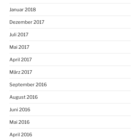
Januar 2018
Dezember 2017
Juli 2017
Mai 2017
April 2017
März 2017
September 2016
August 2016
Juni 2016
Mai 2016
April 2016