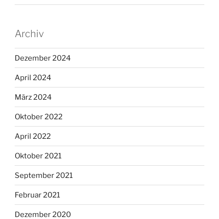
Archiv
Dezember 2024
April 2024
März 2024
Oktober 2022
April 2022
Oktober 2021
September 2021
Februar 2021
Dezember 2020