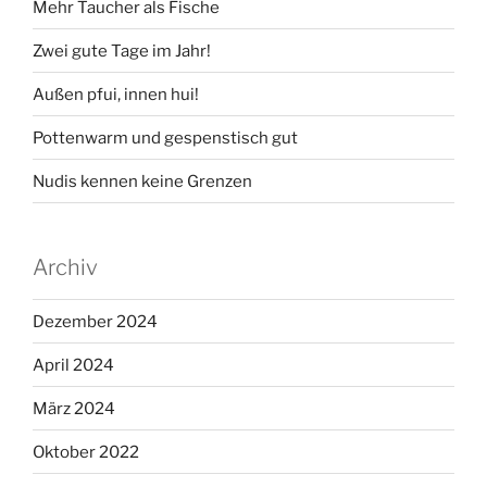
Mehr Taucher als Fische
Zwei gute Tage im Jahr!
Außen pfui, innen hui!
Pottenwarm und gespenstisch gut
Nudis kennen keine Grenzen
Archiv
Dezember 2024
April 2024
März 2024
Oktober 2022