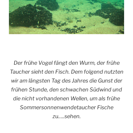
Der frühe Vogel fängt den Wurm, der frühe
Taucher sieht den Fisch. Dem folgend nutzten
wir am längsten Tag des Jahres die Gunst der
frühen Stunde, den schwachen Südwind und
die nicht vorhandenen Wellen, um als frühe
Sommersonnenwendetaucher Fische
zu…..sehen.