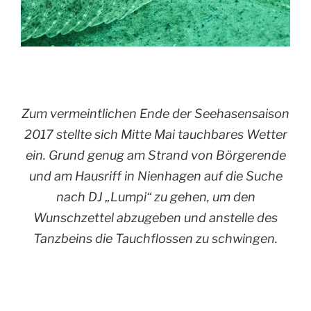
Zum vermeintlichen Ende der Seehasensaison
2017 stellte sich Mitte Mai tauchbares Wetter
ein. Grund genug am Strand von Börgerende
und am Hausriff in Nienhagen auf die Suche
nach DJ „Lumpi“ zu gehen, um den
Wunschzettel abzugeben und anstelle des
Tanzbeins die Tauchflossen zu schwingen.