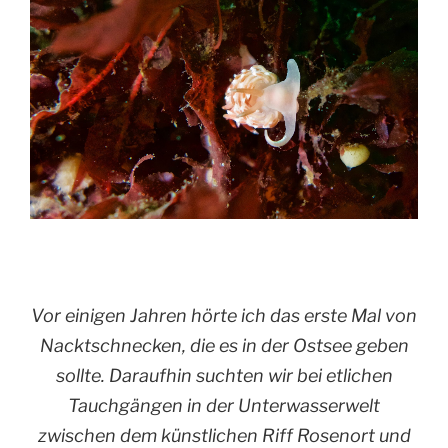
Vor einigen Jahren hörte ich das erste Mal von
Nacktschnecken, die es in der Ostsee geben
sollte. Daraufhin suchten wir bei etlichen
Tauchgängen in der Unterwasserwelt
zwischen dem künstlichen Riff Rosenort und