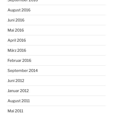
August 2016
Juni 2016
Mai 2016
April 2016
März 2016
Februar 2016
September 2014
Juni 2012
Januar 2012
August 2011
Mai 2011