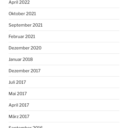
April 2022
Oktober 2021
September 2021
Februar 2021
Dezember 2020
Januar 2018
Dezember 2017
Juli 2017
Mai 2017
April 2017
März 2017
September 2016