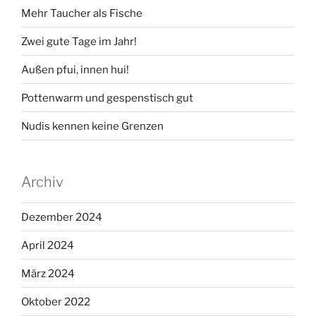
Mehr Taucher als Fische
Zwei gute Tage im Jahr!
Außen pfui, innen hui!
Pottenwarm und gespenstisch gut
Nudis kennen keine Grenzen
Archiv
Dezember 2024
April 2024
März 2024
Oktober 2022