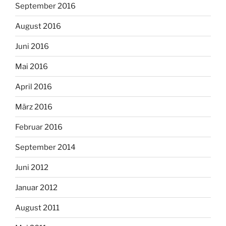
September 2016
August 2016
Juni 2016
Mai 2016
April 2016
März 2016
Februar 2016
September 2014
Juni 2012
Januar 2012
August 2011