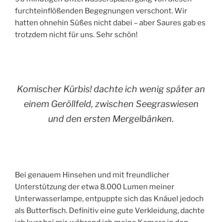
furchteinflößenden Begegnungen verschont. Wir
hatten ohnehin Süßes nicht dabei – aber Saures gab es
trotzdem nicht für uns. Sehr schön!
Komischer Kürbis! dachte ich wenig später an
einem Geröllfeld, zwischen Seegraswiesen
und den ersten Mergelbänken.
Bei genauem Hinsehen und mit freundlicher
Unterstützung der etwa 8.000 Lumen meiner
Unterwasserlampe, entpuppte sich das Knäuel jedoch
als Butterfisch. Definitiv eine gute Verkleidung, dachte