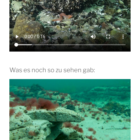
Was es noch so zu sehen gab: