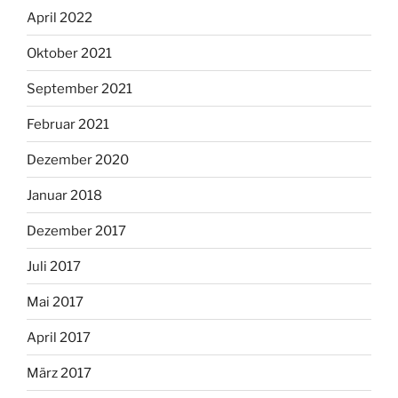
April 2022
Oktober 2021
September 2021
Februar 2021
Dezember 2020
Januar 2018
Dezember 2017
Juli 2017
Mai 2017
April 2017
März 2017