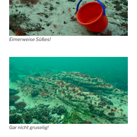
Eimerweise Süßes!
Gar nicht gruselig!