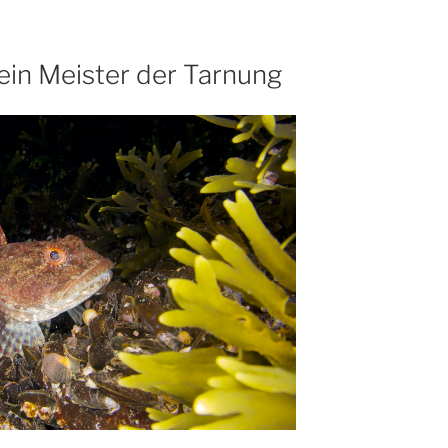
ein Meister der Tarnung