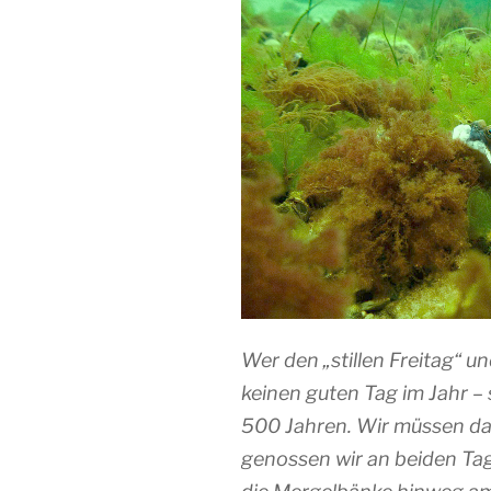
Wer den „stillen Freitag“ u
keinen guten Tag im Jahr –
500 Jahren. Wir müssen das
genossen wir an beiden Tag