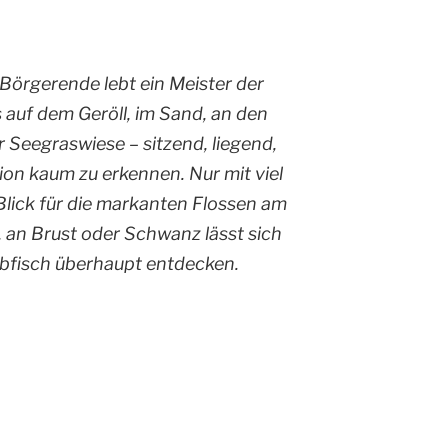
 Börgerende lebt ein Meister der
auf dem Geröll, im Sand, an den
 Seegraswiese – sitzend, liegend,
on kaum zu erkennen. Nur mit viel
lick für die markanten Flossen am
, an Brust oder Schwanz lässt sich
bfisch überhaupt entdecken.