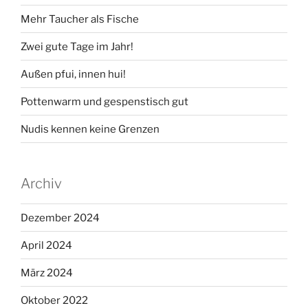
Mehr Taucher als Fische
Zwei gute Tage im Jahr!
Außen pfui, innen hui!
Pottenwarm und gespenstisch gut
Nudis kennen keine Grenzen
Archiv
Dezember 2024
April 2024
März 2024
Oktober 2022