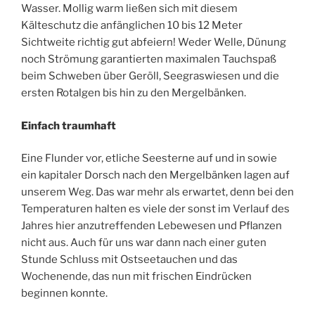
Wasser. Mollig warm ließen sich mit diesem
Kälteschutz die anfänglichen 10 bis 12 Meter
Sichtweite richtig gut abfeiern! Weder Welle, Dünung
noch Strömung garantierten maximalen Tauchspaß
beim Schweben über Geröll, Seegraswiesen und die
ersten Rotalgen bis hin zu den Mergelbänken.
Einfach traumhaft
Eine Flunder vor, etliche Seesterne auf und in sowie
ein kapitaler Dorsch nach den Mergelbänken lagen auf
unserem Weg. Das war mehr als erwartet, denn bei den
Temperaturen halten es viele der sonst im Verlauf des
Jahres hier anzutreffenden Lebewesen und Pflanzen
nicht aus. Auch für uns war dann nach einer guten
Stunde Schluss mit Ostseetauchen und das
Wochenende, das nun mit frischen Eindrücken
beginnen konnte.