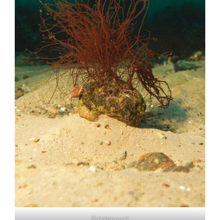
Rotalgenzeit