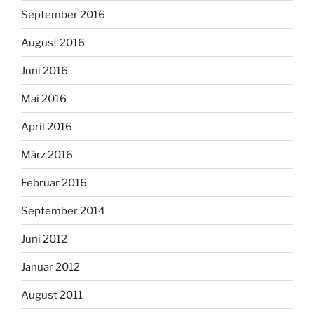
September 2016
August 2016
Juni 2016
Mai 2016
April 2016
März 2016
Februar 2016
September 2014
Juni 2012
Januar 2012
August 2011