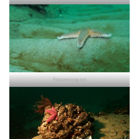
Entspannung pur.