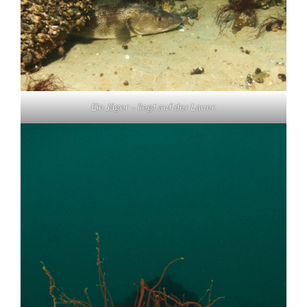
Ein Jäger – liegt auf der Lauer.