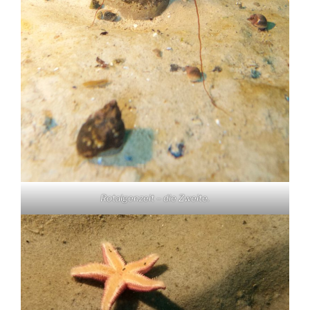
Rotalgenzeit – die Zweite.