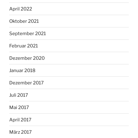
April 2022
Oktober 2021
September 2021
Februar 2021
Dezember 2020
Januar 2018
Dezember 2017
Juli 2017
Mai 2017
April 2017
März 2017