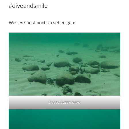
#diveandsmile
Was es sonst noch zu sehen gab:
Beste Aussichten