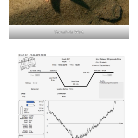
Verkehrte Welt.